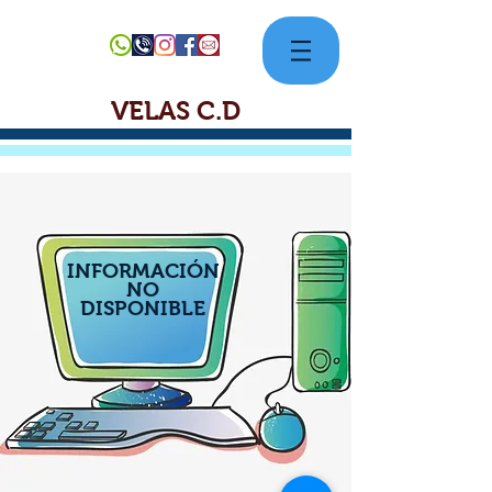
VELAS C.D
INFORMACIÓN
NO
DISPONIBLE