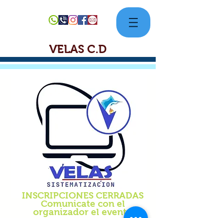
VELAS C.D
INSCRIPCIONES CERRADAS
Comunicate con el
organizador el evento