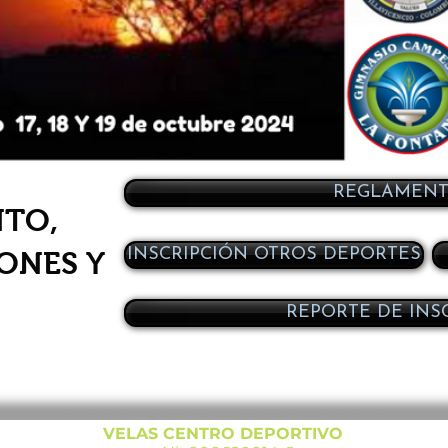
REGLAMENT
TO,
INSCRIPCIÓN OTROS DEPORTES
ONES Y
REPORTE DE INS
VELAS CENTRO DEPORTIVO