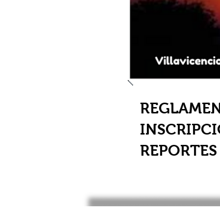
REGLAMEN
INSCRIPCI
REPORTES