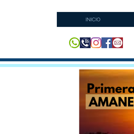
INICIO